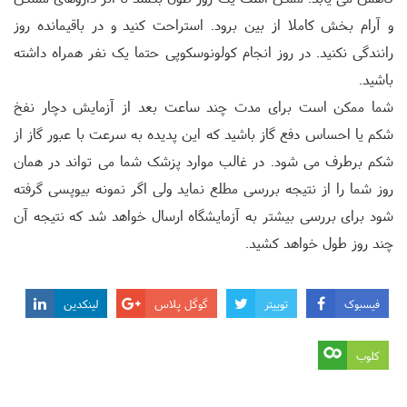
و آرام بخش کاملا از بین برود. استراحت کنید و در باقیمانده روز
رانندگی نکنید. در روز انجام کولونوسکوپی حتما یک نفر همراه داشته
باشید.
شما ممکن است برای مدت چند ساعت بعد از آزمایش دچار نفخ
شکم یا احساس دفع گاز باشید که این پدیده به سرعت با عبور گاز از
شکم برطرف می شود. در غالب موارد پزشک شما می تواند در همان
روز شما را از نتیجه بررسی مطلع نماید ولی اگر نمونه بیوپسی گرفته
شود برای بررسی بیشتر به آزمایشگاه ارسال خواهد شد که نتیجه آن
چند روز طول خواهد کشید.
فیسبوک
توییتر
گوگل پلاس
لینکدین
کلوب