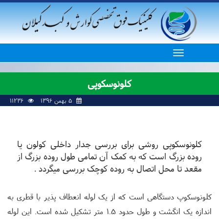
کلونوسکوپی
۵ بهمن ۱۳۹۶
11236
کلونوسکوپی روشی برای بررسی جدار داخلی کولون یا
روده بزرگ است که به کمک آن تمامی طول روده بزرگ از
مقعد تا محل اتصال به روده کوچک بررسی میگردد .
کلونوسکوپ دستگاهی است که از یک لوله انعطاف پذیر با قطری به
اندازه یک انگشت و طول حدود 1.5 متر تشکیل شده است. این لوله