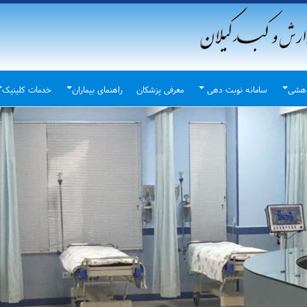
وهشی
سامانه نوبت دهی
معرفی پزشکان
راهنمای بیماران
خدمات کلینیک