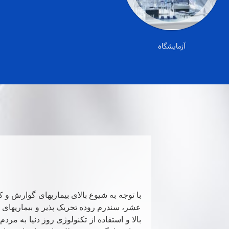
آزمایشگاه
با توجه به شیوع بالای بیماریهای گوارش و 
عشر، سندرم روده تحریک پذیر و بیماریهای 
بالا و استفاده از تکنولوژی روز دنیا به مرد