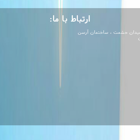
ارتباط با ما:
 میدان حشمت ، ساختمان آرسن