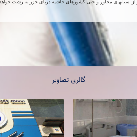
 از استانهای مجاور و حتی کشورهای حاشیه دریای خزر به رشت خواهد 
گالری تصاویر