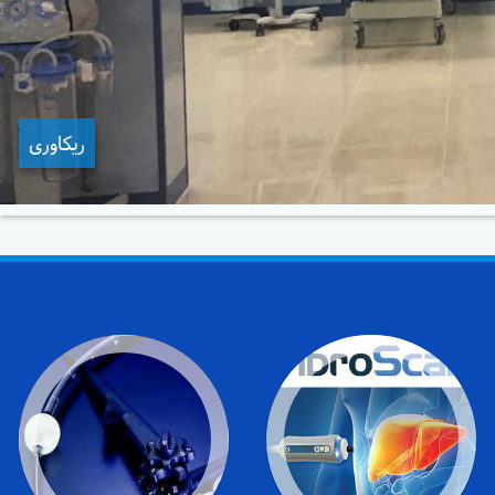
ریکاوری