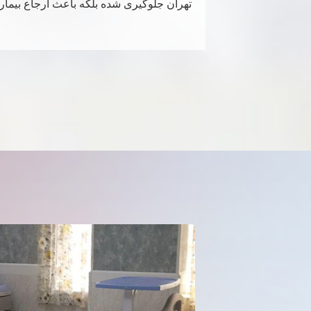
تهران جلوگیری شده بلکه باعث ارجاع بیمار