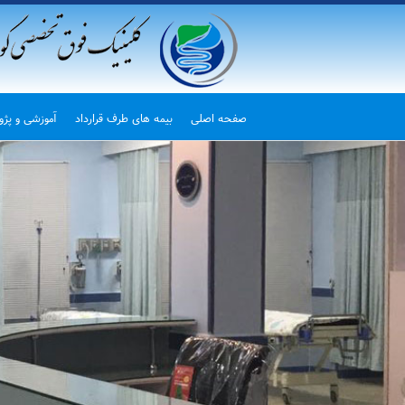
صفحه اصلی
بیمه های طرف قرارداد
آموزشی و پژ