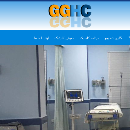
گالری تصاویر
برنامه کلینیک
معرفی کلینیک
ارتباط با ما