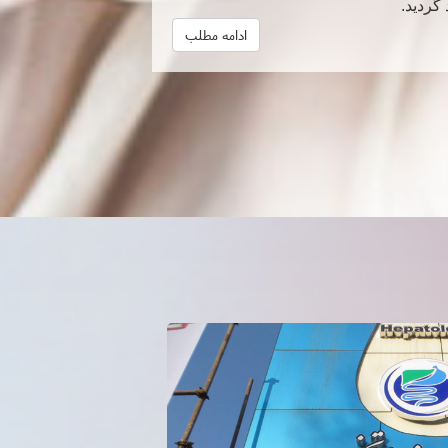
گردید.
ادامه مطلب