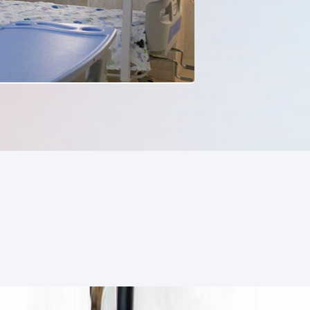
اتاق پزشک